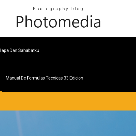
 Bapa Dan Sahabatku
Manual De Formulas Tecnicas 33 Edicion