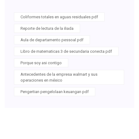
Coliformes totales en aguas residuales pdf
Reporte de lectura de la iliada
Aula de departamento pessoal pdf
Libro de matematicas 3 de secundaria conecta pdf
Porque soy asi contigo
Antecedentes de la empresa walmart y sus
operaciones en méxico
Pengertian pengelolaan keuangan pdf