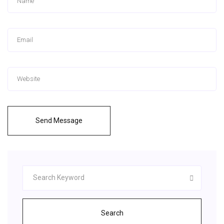
Send Message
Search