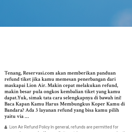
Tenang, Reservasi.com akan memberikan panduan
refund tiket jika kamu memesan penerbangan dari
maskapai Lion Air. Makin cepat melakukan refund,
makin besar pula ongkos kembalian tiket yang kamu
dapat.Yuk, simak tata cara selengkapnya di bawah ini!
Baca Kapan Kamu Harus Membungkus Koper Kamu di
Bandara? Ada 3 layanan refund yang bisa kamu pilih
yaitu via …
Lion Air Refund Policy In general, refunds are permitted for