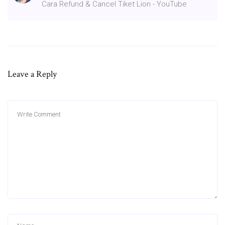
Cara Refund & Cancel Tiket Lion - YouTube
Leave a Reply