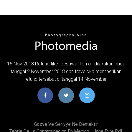
16 Nov 2018 Refund tiket pesawat lion air dilakukan pada
tanggal 2 November 2018 dan traveloka memberikan
refund tersebut di tanggal 14 November
Gazve Ve Seriyye Ne Demektir
Teoria De La Contaminacion En Mexico
Jane Eyre Pdf