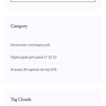
Category
Denemeler montaigne pdf
Objek pajak pph pasal 21 22 23
Acacias 38 capitulo de hoy 878
Tag Clouds