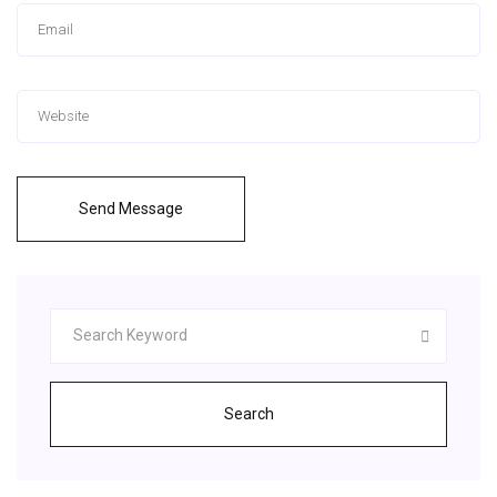
Send Message
Search