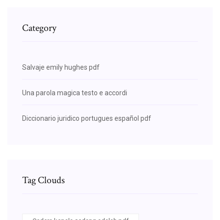
Category
Salvaje emily hughes pdf
Una parola magica testo e accordi
Diccionario juridico portugues español pdf
Tag Clouds