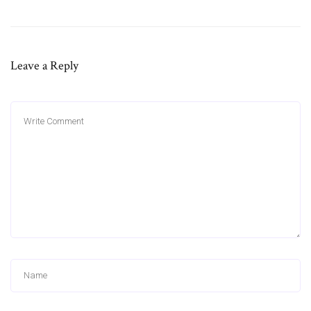
Leave a Reply