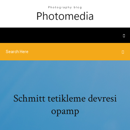
Schmitt tetikleme devresi
opamp