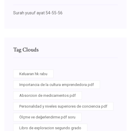
Surah yusuf ayat 54-55-56
Tag Clouds
Keluaran hk rabu
Importancia de la cultura emprendedora pdf
Absorcion de medicamentos pdf
Personalidad y niveles superiores de conciencia pdf
Ölçme ve değerlendirme pdf soru
Libro de exploracion segundo grado