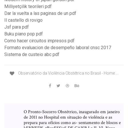
Milliyetçilik teorileri pdf
Dar la vuelta a las paginas de un pdf
Il castello di rovigo
Jsf para pdf
Buku piano pop pdf
Como hacer circuitos impresos pdf
Formato evaluacion de desempeño laboral cnsc 2017
Sistema de custeio abc pdf
Observatório da Violência Obstétrica no Brasil - Home ...
O Pronto-Socorro Obstétrico, inaugurado em janeiro
de 2011 no Hospital em situação de violência e as
prepara para ofícios como as- sentamento de blocos e