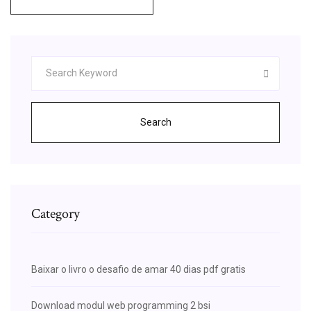
Search
Category
Baixar o livro o desafio de amar 40 dias pdf gratis
Download modul web programming 2 bsi