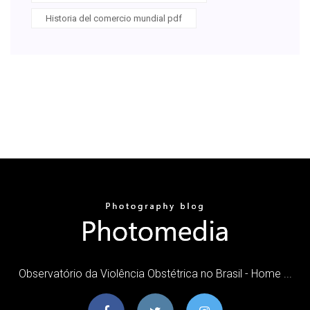
Historia del comercio mundial pdf
Observatório da Violência Obstétrica no Brasil - Home ...