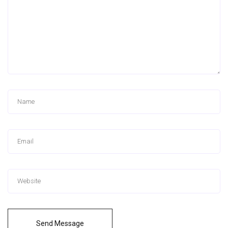
Send Message