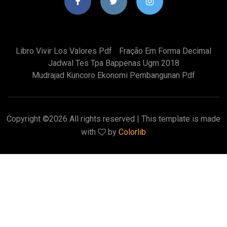
Libro Vivir Los Valores Pdf
Fração Em Forma Decimal
Jadwal Tes Tpa Bappenas Ugm 2018
Mudrajad Kuncoro Ekonomi Pembangunan Pdf
Copyright ©
2026 All rights reserved | This template is made
with
by
Colorlib