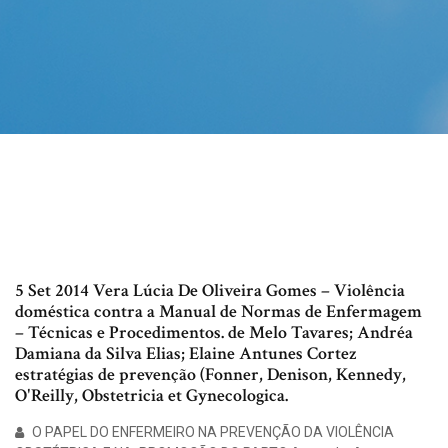
5 Set 2014 Vera Lúcia De Oliveira Gomes – Violência
doméstica contra a Manual de Normas de Enfermagem
– Técnicas e Procedimentos. de Melo Tavares; Andréa
Damiana da Silva Elias; Elaine Antunes Cortez
estratégias de prevenção (Fonner, Denison, Kennedy,
O'Reilly, Obstetricia et Gynecologica.
O PAPEL DO ENFERMEIRO NA PREVENÇÃO DA VIOLÊNCIA