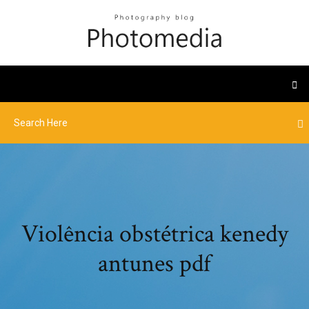
Violência obstétrica kenedy
antunes pdf